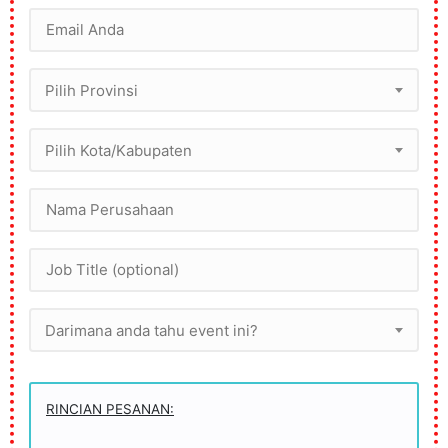
Pilih Provinsi
Pilih Kota/Kabupaten
Darimana anda tahu event ini?
RINCIAN PESANAN: