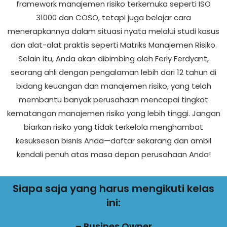
framework manajemen risiko terkemuka seperti ISO
31000 dan COSO, tetapi juga belajar cara
menerapkannya dalam situasi nyata melalui studi kasus
dan alat-alat praktis seperti Matriks Manajemen Risiko.
Selain itu, Anda akan dibimbing oleh Ferly Ferdyant,
seorang ahli dengan pengalaman lebih dari 12 tahun di
bidang keuangan dan manajemen risiko, yang telah
membantu banyak perusahaan mencapai tingkat
kematangan manajemen risiko yang lebih tinggi. Jangan
biarkan risiko yang tidak terkelola menghambat
kesuksesan bisnis Anda—daftar sekarang dan ambil
kendali penuh atas masa depan perusahaan Anda!
Siapa saja yang harus mengikuti kelas
ini:
– Busines Owner