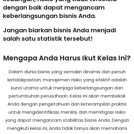
dengan baik dapat mengancam
keberlangsungan bisnis Anda.
Jangan biarkan bisnis Anda menjadi
salah satu statistik tersebut!
Mengapa Anda Harus Ikut Kelas Ini?
Dalam dunia bisnis yang semakin dinamis dan penuh
ketidakpastian, manajemen risiko yang efektif adalah
kunci utama untuk menjaga keberlangsungan dan
pertumbuhan perusahaan. Kelas ini akan membekali
Anda dengan pengetahuan dan keterampilan praktis
untuk mengidentifikasi, menilai, dan memitigasi risiko
yang dapat mengancam stabilitas bisnis Anda. Dengan
mengikuti kelas ini, Anda tidak hanya akan memahami