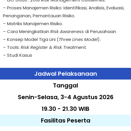
– Proses Manajemen Risiko: Identifikasi, Analisis, Evaluasi,
Penanganan, Pemantauan Risiko.
– Matriks Manajemen Risiko.
– ⁠Cara Meningkatkan
Risk Awareness
di Perusahaan
– Konsep Model Tiga Lini (
Three Lines Model
).
– Tools:
Risk Register & Risk Treatment.
– Studi Kasus
Jadwal Pelaksanaan
Tanggal
Senin-Selasa, 3-4 Agustus 2026
19.30 - 21.30 WIB
Fasilitas Peserta