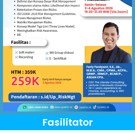
Fasilitator