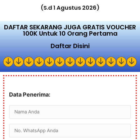
(S.d 1 Agustus 2026)
DAFTAR SEKARANG JUGA GRATIS VOUCHER
100K Untuk 10 Orang Pertama
Daftar Disini
Data Penerima: