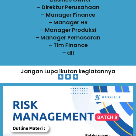
– Direktur Perusahaan
– Manager Finance
– Manager HR
– Manager Produksi
– Manager Pemasaran
– Tim Finance
– dll
Jangan Lupa ikutan kegiatannya