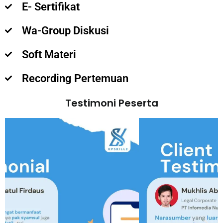
E- Sertifikat
Wa-Group Diskusi
Soft Materi
Recording Pertemuan
Testimoni Peserta