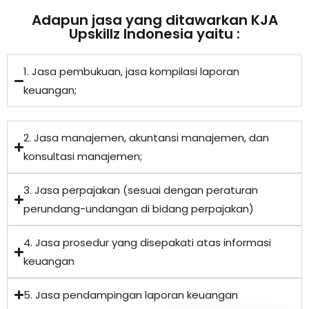
Adapun jasa yang ditawarkan KJA
Upskillz Indonesia yaitu :
1. Jasa pembukuan, jasa kompilasi laporan
keuangan;
2. Jasa manajemen, akuntansi manajemen, dan
konsultasi manajemen;
3. Jasa perpajakan (sesuai dengan peraturan
perundang-undangan di bidang perpajakan)
4. Jasa prosedur yang disepakati atas informasi
keuangan
5. Jasa pendampingan laporan keuangan