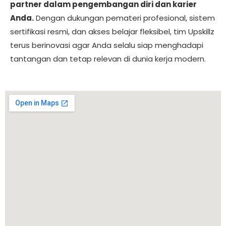
partner dalam pengembangan diri dan karier
Anda.
Dengan dukungan pemateri profesional, sistem
sertifikasi resmi, dan akses belajar fleksibel, tim Upskillz
terus berinovasi agar Anda selalu siap menghadapi
tantangan dan tetap relevan di dunia kerja modern.