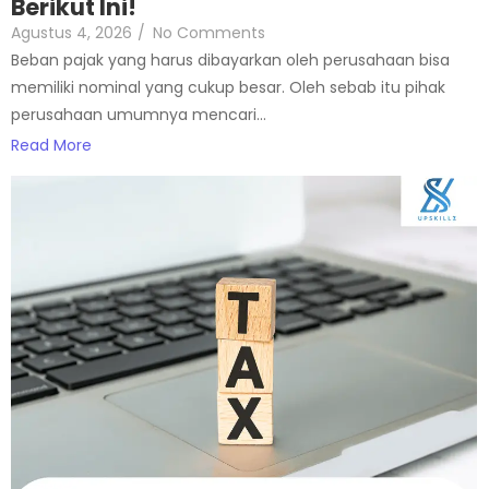
Berikut Ini!
Agustus 4, 2026
/
No Comments
Beban pajak yang harus dibayarkan oleh perusahaan bisa
memiliki nominal yang cukup besar. Oleh sebab itu pihak
perusahaan umumnya mencari...
Read More