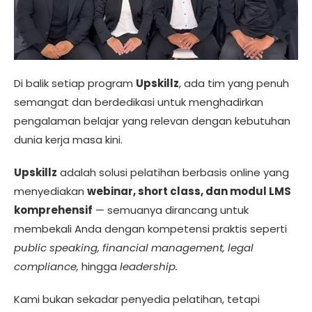
Di balik setiap program
Upskillz
, ada tim yang penuh
semangat dan berdedikasi untuk menghadirkan
pengalaman belajar yang relevan dengan kebutuhan
dunia kerja masa kini.
Upskillz
adalah solusi pelatihan berbasis online yang
menyediakan
webinar, short class, dan modul LMS
komprehensif
— semuanya dirancang untuk
membekali Anda dengan kompetensi praktis seperti
public speaking, financial management, legal
compliance,
hingga
leadership.
Kami bukan sekadar penyedia pelatihan, tetapi