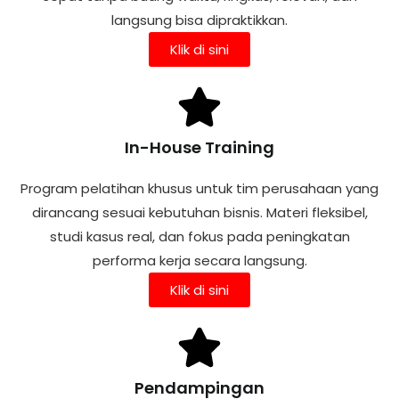
langsung bisa dipraktikkan.
Klik di sini
In-House Training
Program pelatihan khusus untuk tim perusahaan yang
dirancang sesuai kebutuhan bisnis. Materi fleksibel,
studi kasus real, dan fokus pada peningkatan
performa kerja secara langsung.
Klik di sini
Pendampingan