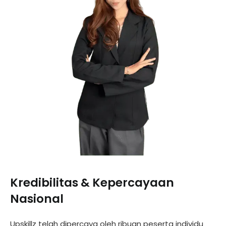
Kredibilitas & Kepercayaan
Nasional
Upskillz telah dipercaya oleh ribuan peserta individu