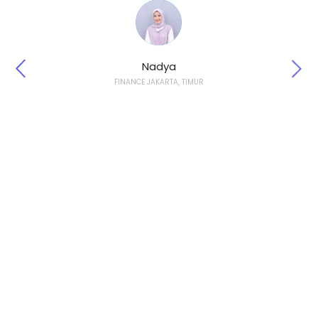
Nadya
FINANCE JAKARTA, TIMUR