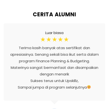
CERITA ALUMNI
Luar biasa
☆
☆
☆
☆
☆
Terima kasih banyak atas sertifikat dan
apresiasinya. Senang sekali bisa ikut serta dalam
program Finance Planning & Budgeting.
Materinya sangat bermanfaat dan disampaikan
dengan menarik
Sukses terus untuk Upskillz,
Sampai jumpa di program selanjutnya