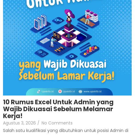
10 Rumus Excel Untuk Admin yang
Wajib Dikuasai Sebelum Melamar
Kerja!
Agustus 3, 2026
/
No Comments
Salah satu kualifikasi yang dibutuhkan untuk posisi Admin di