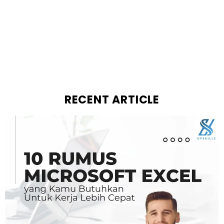
RECENT ARTICLE