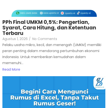
PPh Final UMKM 0,5%: Pengertian,
Syarat, Cara Hitung, dan Ketentuan
Terbaru
Agustus 1, 2026
/
No Comments
Pelaku usaha mikro, kecil, dan menengah (UMKM) memiliki
peran penting dalam mendorong pertumbuhan ekonomi
Indonesia. Untuk memberikan kemudahan dalam
memenuhi...
Read More