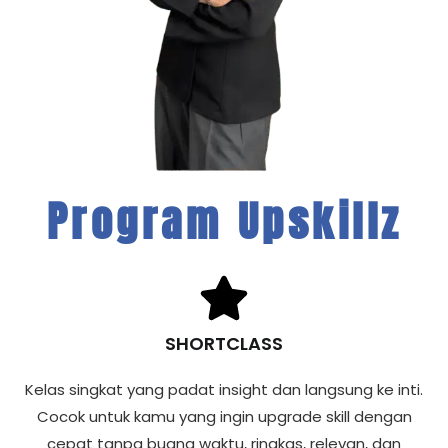
Program Upskillz
SHORTCLASS
Kelas singkat yang padat insight dan langsung ke inti.
Cocok untuk kamu yang ingin upgrade skill dengan
cepat tanpa buang waktu, ringkas, relevan, dan