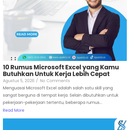
10 Rumus Microsoft Excel yang Kamu
Butuhkan Untuk Kerja Lebih Cepat
Agustus 5, 2026
/
No Comments
Menguasai Microsoft Excel adalah salah satu skill yang
sangat berguna di tempat kerja. Selain dibutuhkan untuk
pekerjaan-pekerjaan tertentu, beberapa rumus...
Read More