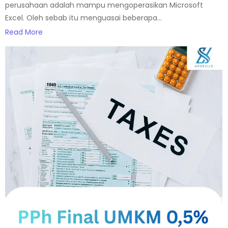
perusahaan adalah mampu mengoperasikan Microsoft
Excel. Oleh sebab itu menguasai beberapa...
Read More