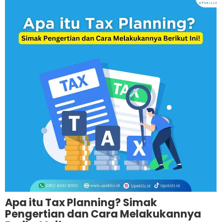
Apa itu Tax Planning? Simak
Pengertian dan Cara Melakukannya