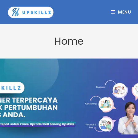
MENU
Home