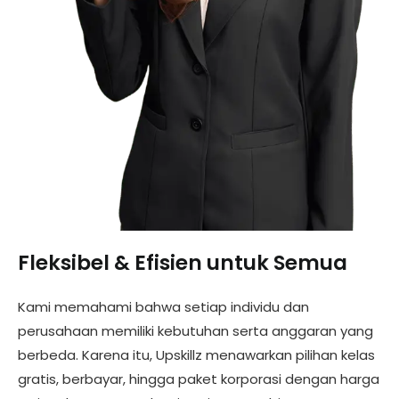
Fleksibel & Efisien untuk Semua
Kami memahami bahwa setiap individu dan
perusahaan memiliki kebutuhan serta anggaran yang
berbeda. Karena itu, Upskillz menawarkan pilihan kelas
gratis, berbayar, hingga paket korporasi dengan harga