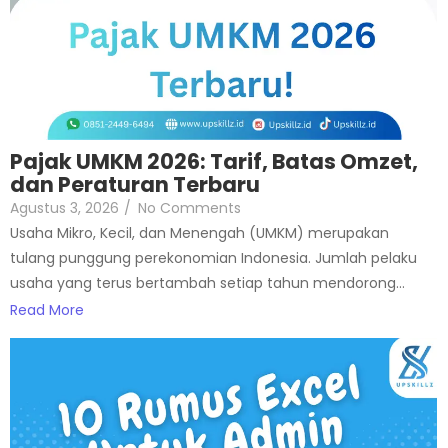
Pajak UMKM 2026: Tarif, Batas Omzet,
dan Peraturan Terbaru
Agustus 3, 2026
/
No Comments
Usaha Mikro, Kecil, dan Menengah (UMKM) merupakan
tulang punggung perekonomian Indonesia. Jumlah pelaku
usaha yang terus bertambah setiap tahun mendorong...
Read More