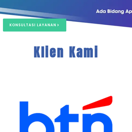
KONSULTASI LAYANAN
Klien Kami