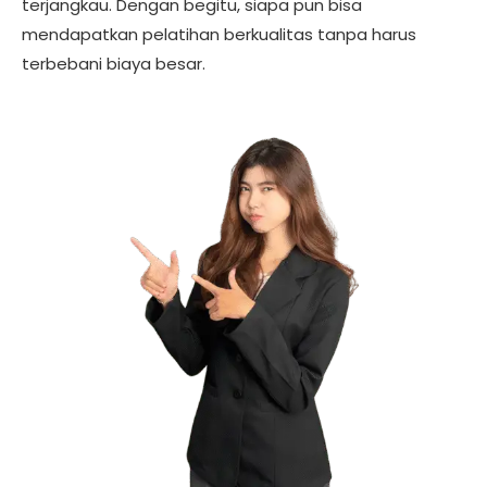
terjangkau. Dengan begitu, siapa pun bisa
mendapatkan pelatihan berkualitas tanpa harus
terbebani biaya besar.