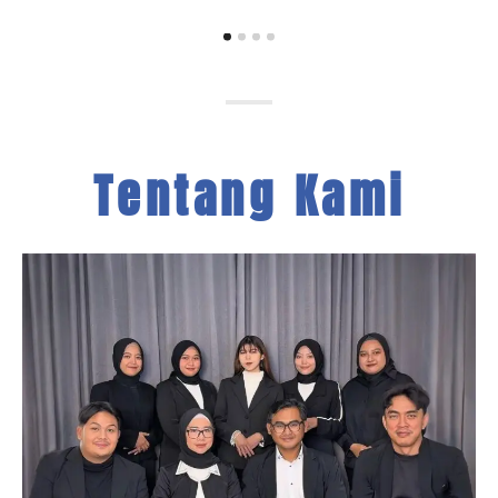
Tentang Kami