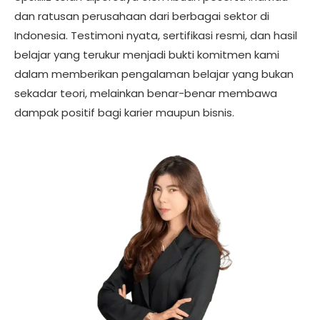
dan ratusan perusahaan dari berbagai sektor di
Indonesia. Testimoni nyata, sertifikasi resmi, dan hasil
belajar yang terukur menjadi bukti komitmen kami
dalam memberikan pengalaman belajar yang bukan
sekadar teori, melainkan benar-benar membawa
dampak positif bagi karier maupun bisnis.