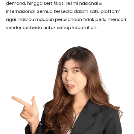
demand, hingga sertifikasi resmi nasional &
internasional. Semua tersedia dalam satu platform
agar individu maupun perusahaan tidak perlu mencari
vendor berbeda untuk setiap kebutuhan.