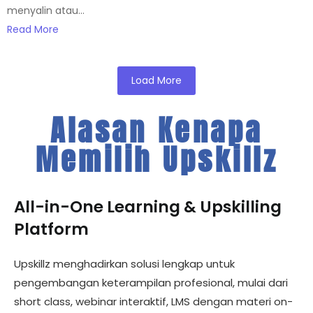
menyalin atau...
Read More
Load More
Alasan Kenapa
Memilih Upskillz
All-in-One Learning & Upskilling
Platform
Upskillz menghadirkan solusi lengkap untuk
pengembangan keterampilan profesional, mulai dari
short class, webinar interaktif, LMS dengan materi on-