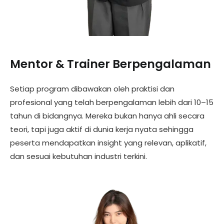
Mentor & Trainer Berpengalaman
Setiap program dibawakan oleh praktisi dan
profesional yang telah berpengalaman lebih dari 10–15
tahun di bidangnya. Mereka bukan hanya ahli secara
teori, tapi juga aktif di dunia kerja nyata sehingga
peserta mendapatkan insight yang relevan, aplikatif,
dan sesuai kebutuhan industri terkini.