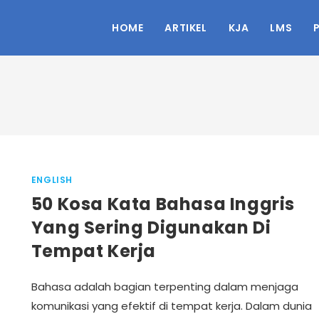
HOME
ARTIKEL
KJA
LMS
ENGLISH
50 Kosa Kata Bahasa Inggris
Yang Sering Digunakan Di
Tempat Kerja
Bahasa adalah bagian terpenting dalam menjaga
komunikasi yang efektif di tempat kerja. Dalam dunia