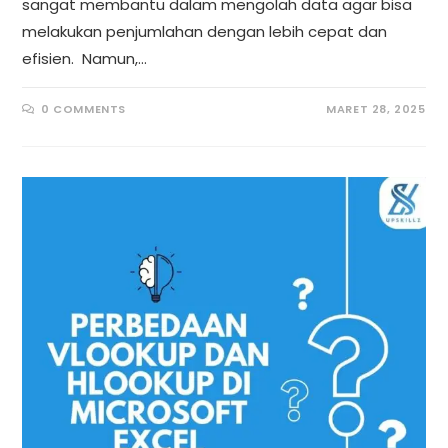
sangat membantu dalam mengolah data agar bisa
melakukan penjumlahan dengan lebih cepat dan
efisien. Namun,…
0 COMMENTS
MARET 28, 2025