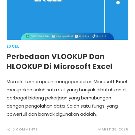
EXCEL
Perbedaan VLOOKUP Dan
HLOOKUP Di Microsoft Excel
Memiliki kemampuan mengoperasikan Microsoft Excel
merupakan salah satu skill yang banyak dibutuhkan di
berbagai bidang pekerjaan yang berhubungan
dengan pengolahan data. Salah satu fungsi yang
powerfull dan banyak digunakan adalah…
0 COMMENTS
MARET 26, 2025