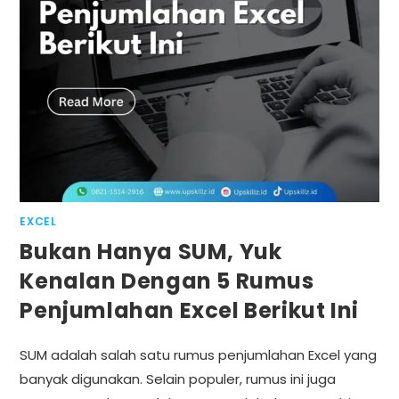
EXCEL
Bukan Hanya SUM, Yuk
Kenalan Dengan 5 Rumus
Penjumlahan Excel Berikut Ini
SUM adalah salah satu rumus penjumlahan Excel yang
banyak digunakan. Selain populer, rumus ini juga