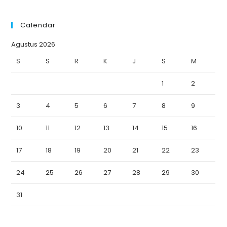
Calendar
Agustus 2026
S
S
R
K
J
S
M
1
2
3
4
5
6
7
8
9
10
11
12
13
14
15
16
17
18
19
20
21
22
23
24
25
26
27
28
29
30
31