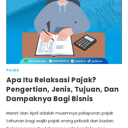
PAJAK
Apa Itu Relaksasi Pajak?
Pengertian, Jenis, Tujuan, Dan
Dampaknya Bagi Bisnis
Maret dan April adalah musimnya pelaporan pajak
tahunan bagi wajib pajak orang pribadi dan badan.