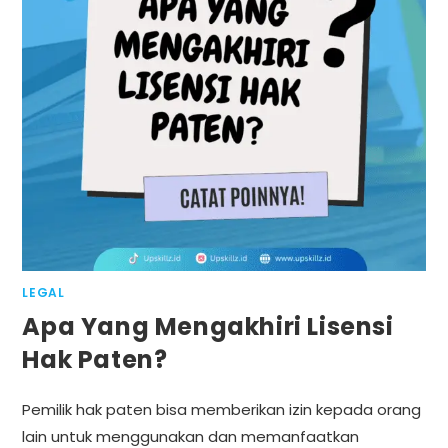
LEGAL
Apa Yang Mengakhiri Lisensi
Hak Paten?
Pemilik hak paten bisa memberikan izin kepada orang
lain untuk menggunakan dan memanfaatkan