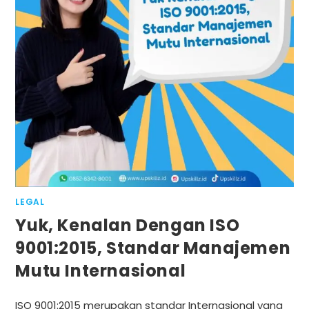
LEGAL
Yuk, Kenalan Dengan ISO
9001:2015, Standar Manajemen
Mutu Internasional
ISO 9001:2015 merupakan standar Internasional yang