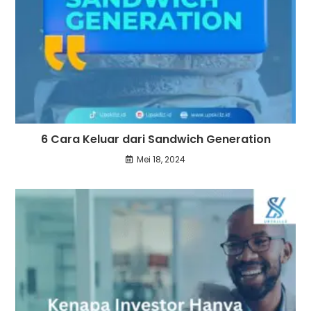
6 Cara Keluar dari Sandwich Generation
Mei 18, 2024