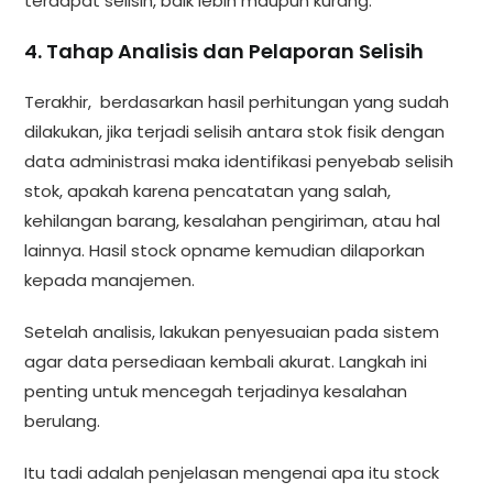
terdapat selisih, baik lebih maupun kurang.
4. Tahap Analisis dan Pelaporan Selisih
Terakhir, berdasarkan hasil perhitungan yang sudah
dilakukan, jika terjadi selisih antara stok fisik dengan
data administrasi maka identifikasi penyebab selisih
stok, apakah karena pencatatan yang salah,
kehilangan barang, kesalahan pengiriman, atau hal
lainnya. Hasil stock opname kemudian dilaporkan
kepada manajemen.
Setelah analisis, lakukan penyesuaian pada sistem
agar data persediaan kembali akurat. Langkah ini
penting untuk mencegah terjadinya kesalahan
berulang.
Itu tadi adalah penjelasan mengenai apa itu stock