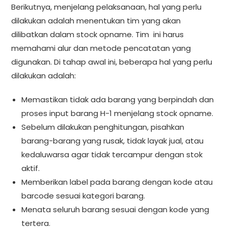
Berikutnya, menjelang pelaksanaan, hal yang perlu
dilakukan adalah menentukan tim yang akan
dilibatkan dalam stock opname. Tim ini harus
memahami alur dan metode pencatatan yang
digunakan. Di tahap awal ini, beberapa hal yang perlu
dilakukan adalah:
Memastikan tidak ada barang yang berpindah dan
proses input barang H-1 menjelang stock opname.
Sebelum dilakukan penghitungan, pisahkan
barang-barang yang rusak, tidak layak jual, atau
kedaluwarsa agar tidak tercampur dengan stok
aktif.
Memberikan label pada barang dengan kode atau
barcode sesuai kategori barang.
Menata seluruh barang sesuai dengan kode yang
tertera.