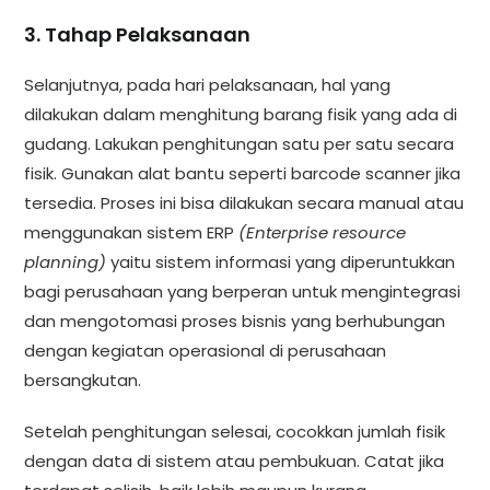
3. Tahap Pelaksanaan
Selanjutnya, pada hari pelaksanaan, hal yang
dilakukan dalam menghitung barang fisik yang ada di
gudang. Lakukan penghitungan satu per satu secara
fisik. Gunakan alat bantu seperti barcode scanner jika
tersedia. Proses ini bisa dilakukan secara manual atau
menggunakan sistem ERP
(Enterprise resource
planning)
yaitu sistem informasi yang diperuntukkan
bagi perusahaan yang berperan untuk mengintegrasi
dan mengotomasi proses bisnis yang berhubungan
dengan kegiatan operasional di perusahaan
bersangkutan.
Setelah penghitungan selesai, cocokkan jumlah fisik
dengan data di sistem atau pembukuan. Catat jika