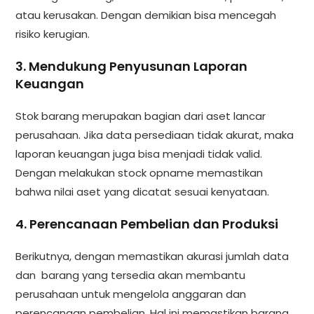
atau kerusakan. Dengan demikian bisa mencegah
risiko kerugian.
3. Mendukung Penyusunan Laporan
Keuangan
Stok barang merupakan bagian dari aset lancar
perusahaan. Jika data persediaan tidak akurat, maka
laporan keuangan juga bisa menjadi tidak valid.
Dengan melakukan stock opname memastikan
bahwa nilai aset yang dicatat sesuai kenyataan.
4. Perencanaan Pembelian dan Produksi
Berikutnya, dengan memastikan akurasi jumlah data
dan barang yang tersedia akan membantu
perusahaan untuk mengelola anggaran dan
perencanaan pembelian. Hal ini memastikan barang