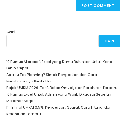
Cari
CARI
10 Rumus Microsoft Excel yang Kamu Butuhkan Untuk Kerja
Lebih Cepat
Apa itu Tax Planning? Simak Pengertian dan Cara
Melakukannya Berikut Ini!
Pajak UMKM 2026: Tarif, Batas Omzet, dan Peraturan Terbaru
10 Rumus Excel Untuk Admin yang Wajib Dikuasai Sebelum
Melamar Kerja!
PPh Final UMKM 0,5%: Pengertian, Syarat, Cara Hitung, dan
Ketentuan Terbaru