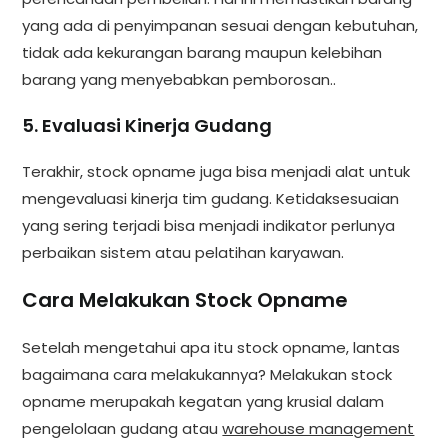
yang ada di penyimpanan sesuai dengan kebutuhan,
tidak ada kekurangan barang maupun kelebihan
barang yang menyebabkan pemborosan..
5. Evaluasi Kinerja Gudang
Terakhir, stock opname juga bisa menjadi alat untuk
mengevaluasi kinerja tim gudang. Ketidaksesuaian
yang sering terjadi bisa menjadi indikator perlunya
perbaikan sistem atau pelatihan karyawan.
Cara Melakukan Stock Opname
Setelah mengetahui apa itu stock opname, lantas
bagaimana cara melakukannya? Melakukan stock
opname merupakah kegatan yang krusial dalam
pengelolaan gudang atau
warehouse management