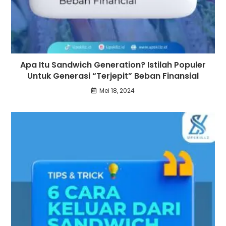
Apa Itu Sandwich Generation? Istilah Populer
Untuk Generasi “Terjepit” Beban Finansial
Mei 18, 2024