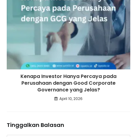
Kenapa Investor Hanya Percaya pada
Perusahaan dengan Good Corporate
Governance yang Jelas?
April 10, 2026
Tinggalkan Balasan