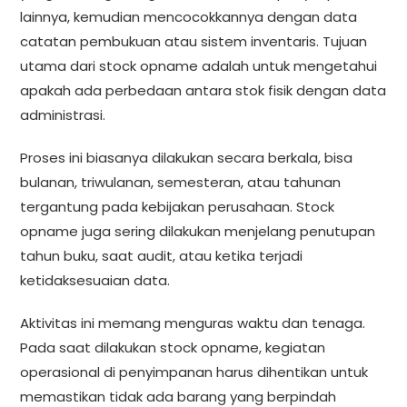
lainnya, kemudian mencocokkannya dengan data
catatan pembukuan atau sistem inventaris. Tujuan
utama dari stock opname adalah untuk mengetahui
apakah ada perbedaan antara stok fisik dengan data
administrasi.
Proses ini biasanya dilakukan secara berkala, bisa
bulanan, triwulanan, semesteran, atau tahunan
tergantung pada kebijakan perusahaan. Stock
opname juga sering dilakukan menjelang penutupan
tahun buku, saat audit, atau ketika terjadi
ketidaksesuaian data.
Aktivitas ini memang menguras waktu dan tenaga.
Pada saat dilakukan stock opname, kegiatan
operasional di penyimpanan harus dihentikan untuk
memastikan tidak ada barang yang berpindah