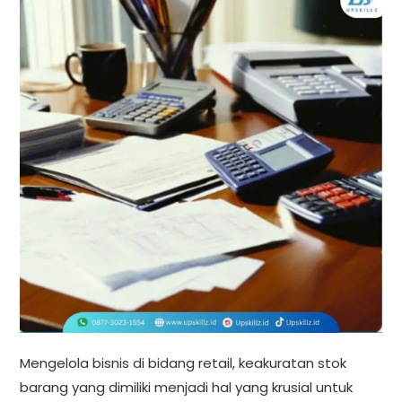
Mengelola bisnis di bidang retail, keakuratan stok
barang yang dimiliki menjadi hal yang krusial untuk