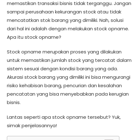
memastikan transaksi bisnis tidak terganggu. Jangan
sampai perusahaan kekurangan stock atau tidak
mencatatkan stok barang yang dimiliki. Nah, solusi
dari hal ini adalah dengan melakukan stock opname.
Apa itu stock opname?
Stock opname merupakan proses yang dilakukan
untuk memastikan jumlah stock yang tercatat dalam
sistem sesuai dengan kondisi barang yang ada.
Akurasi stock barang yang dimiliki ini bisa mengurangi
risiko kehabisan barang, pencurian dan kesalahan
pencatatan yang bisa menyebabkan pada kerugian
bisnis.
Lantas seperti apa stock opname tersebut? Yuk,
simak penjelasannya!