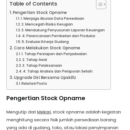
Table of Contents
Pengertian Stock Opname
1. Menjaga Akurasi Data Persediaan
2. Mencegah Risiko Kerugian
3. Mendukung Penyusunan Laporan Keuangan
4. Perencanaan Pembelian dan Produksi
5. Evaluasi Kinerja Gudang
Cara Melakukan Stock Opname
1. Tahap Persiapan dan Penjadwalan
2. Tahap Awal
3. Tahap Pelaksanaan
4. Tahap Analisis dan Pelaporan Selisih
Upgrade Diri Bersama Upskillz
Related Posts
Pengertian Stock Opname
Mengutip dari
Mekari
, stock opname adalah kegiatan
menghitung secara fisik jumlah persediaan barang
yang ada di gudang, toko, atau lokasi penyimpanan