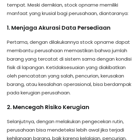
tempat. Meski demikian, stock opname memiliki
manfaat yang krusial bagi perusahaan, diantaranya:
1. Menjaga Akurasi Data Persediaan
Pertama, dengan dilakukannya stock opname dapat
membantu perusahaan memastikan bahwa jumlah
barang yang tercatat di sistem sama dengan kondisi
fisik di lapangan. Ketidaksesuaian yang diakibatkan
oleh pencatatan yang salah, pencurian, kerusakan
barang, atau kesalahan operasional, bisa berdampak
pada kerugian perusahaan.
2. Mencegah Risiko Kerugian
Selanjutnya, dengan melakukan pengecekan rutin,
perusahaan bisa mendeteksi lebih awal jika terjadi
kehilangan barang, baik karena kelalaian, pencurian,