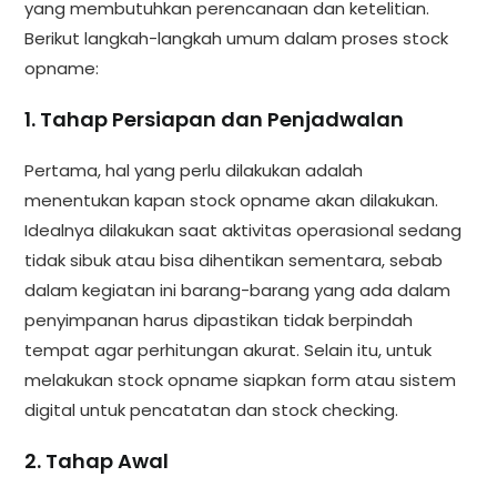
yang membutuhkan perencanaan dan ketelitian.
Berikut langkah-langkah umum dalam proses stock
opname:
1. Tahap Persiapan dan Penjadwalan
Pertama, hal yang perlu dilakukan adalah
menentukan kapan stock opname akan dilakukan.
Idealnya dilakukan saat aktivitas operasional sedang
tidak sibuk atau bisa dihentikan sementara, sebab
dalam kegiatan ini barang-barang yang ada dalam
penyimpanan harus dipastikan tidak berpindah
tempat agar perhitungan akurat. Selain itu, untuk
melakukan stock opname siapkan form atau sistem
digital untuk pencatatan dan stock checking.
2. Tahap Awal