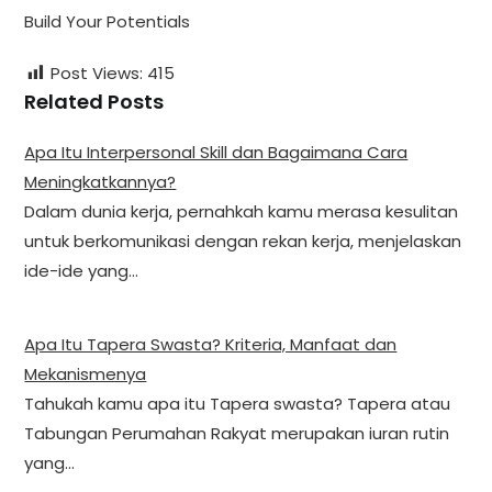
Build Your Potentials
Post Views:
415
Related Posts
Apa Itu Interpersonal Skill dan Bagaimana Cara
Meningkatkannya?
Dalam dunia kerja, pernahkah kamu merasa kesulitan
untuk berkomunikasi dengan rekan kerja, menjelaskan
ide-ide yang…
Apa Itu Tapera Swasta? Kriteria, Manfaat dan
Mekanismenya
Tahukah kamu apa itu Tapera swasta? Tapera atau
Tabungan Perumahan Rakyat merupakan iuran rutin
yang…