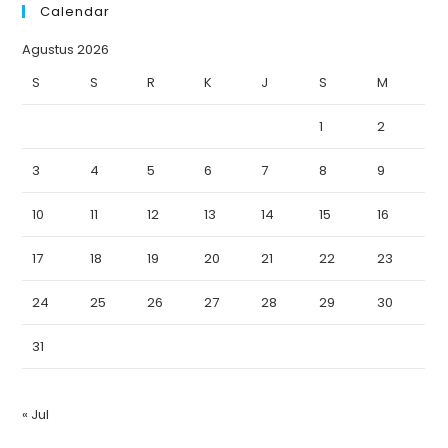
Calendar
Agustus 2026
S
S
R
K
J
S
M
1
2
3
4
5
6
7
8
9
10
11
12
13
14
15
16
17
18
19
20
21
22
23
24
25
26
27
28
29
30
31
« Jul