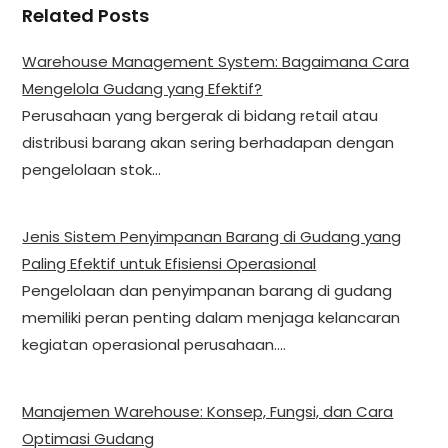
Related Posts
Warehouse Management System: Bagaimana Cara
Mengelola Gudang yang Efektif?
Perusahaan yang bergerak di bidang retail atau
distribusi barang akan sering berhadapan dengan
pengelolaan stok…
Jenis Sistem Penyimpanan Barang di Gudang yang
Paling Efektif untuk Efisiensi Operasional
Pengelolaan dan penyimpanan barang di gudang
memiliki peran penting dalam menjaga kelancaran
kegiatan operasional perusahaan.…
Manajemen Warehouse: Konsep, Fungsi, dan Cara
Optimasi Gudang