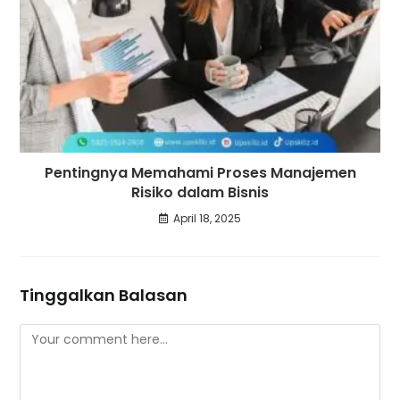
Pentingnya Memahami Proses Manajemen
Risiko dalam Bisnis
April 18, 2025
Tinggalkan Balasan
Comment