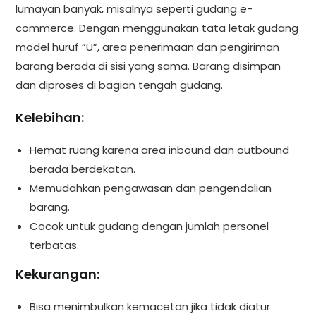
lumayan banyak, misalnya seperti gudang e-
commerce. Dengan menggunakan tata letak gudang
model huruf “U”, area penerimaan dan pengiriman
barang berada di sisi yang sama. Barang disimpan
dan diproses di bagian tengah gudang.
Kelebihan:
Hemat ruang karena area inbound dan outbound
berada berdekatan.
Memudahkan pengawasan dan pengendalian
barang.
Cocok untuk gudang dengan jumlah personel
terbatas.
Kekurangan:
Bisa menimbulkan kemacetan jika tidak diatur