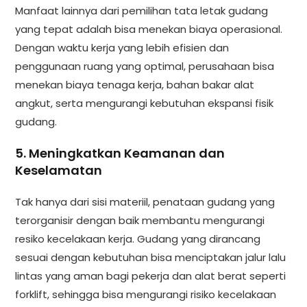
Manfaat lainnya dari pemilihan tata letak gudang
yang tepat adalah bisa menekan biaya operasional.
Dengan waktu kerja yang lebih efisien dan
penggunaan ruang yang optimal, perusahaan bisa
menekan biaya tenaga kerja, bahan bakar alat
angkut, serta mengurangi kebutuhan ekspansi fisik
gudang.
5. Meningkatkan Keamanan dan
Keselamatan
Tak hanya dari sisi materiil, penataan gudang yang
terorganisir dengan baik membantu mengurangi
resiko kecelakaan kerja. Gudang yang dirancang
sesuai dengan kebutuhan bisa menciptakan jalur lalu
lintas yang aman bagi pekerja dan alat berat seperti
forklift, sehingga bisa mengurangi risiko kecelakaan