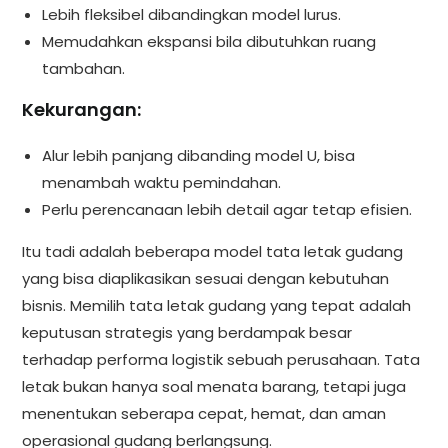
Lebih fleksibel dibandingkan model lurus.
Memudahkan ekspansi bila dibutuhkan ruang
tambahan.
Kekurangan:
Alur lebih panjang dibanding model U, bisa
menambah waktu pemindahan.
Perlu perencanaan lebih detail agar tetap efisien.
Itu tadi adalah beberapa model tata letak gudang
yang bisa diaplikasikan sesuai dengan kebutuhan
bisnis. Memilih tata letak gudang yang tepat adalah
keputusan strategis yang berdampak besar
terhadap performa logistik sebuah perusahaan. Tata
letak bukan hanya soal menata barang, tetapi juga
menentukan seberapa cepat, hemat, dan aman
operasional gudang berlangsung.