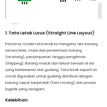
1. Tata Letak Lurus (Straight Line Layout)
Pertama, model tata letak ini mengatur alur barang
secara linier, mulai dari penerimaan barang
(receiving), penyimpanan, hingga pengiriman
(shipping). Barang masuk dan keluar berada di sisi
yang berlawanan dari gudang. Tata letak seperti ini
cocok digunakan untuk gudang distribusi dengan
barang cepat berpindah (fast moving) dan proses
logistik yang seragam.
Kelebihan: