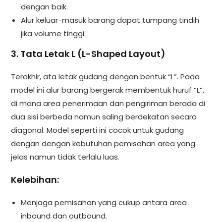
dengan baik.
Alur keluar-masuk barang dapat tumpang tindih
jika volume tinggi.
3. Tata Letak L (L-Shaped Layout)
Terakhir, ata letak gudang dengan bentuk “L”. Pada
model ini alur barang bergerak membentuk huruf “L”,
di mana area penerimaan dan pengiriman berada di
dua sisi berbeda namun saling berdekatan secara
diagonal. Model seperti ini cocok untuk gudang
dengan dengan kebutuhan pemisahan area yang
jelas namun tidak terlalu luas.
Kelebihan:
Menjaga pemisahan yang cukup antara area
inbound dan outbound.