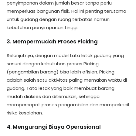
penyimpanan dalam jumlah besar tanpa perlu
memperluas bangunan fisik. Hal ini penting terutama
untuk gudang dengan ruang terbatas namun
kebutuhan penyimpanan tinggi.
3. Mempermudah Proses Picking
Selanjutnya, dengan model tata letak gudang yang
sesuai dengan kebutuhan proses Picking
(pengambilan barang) bisa lebih efisien. Picking
adalah salah satu aktivitas paling memakan waktu di
gudang. Tata letak yang baik membuat barang
mudah diakses dan ditemukan, sehingga
mempercepat proses pengambilan dan memperkecil
risiko kesalahan.
4. Mengurangi Biaya Operasional