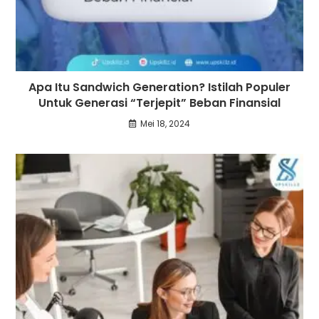
Apa Itu Sandwich Generation? Istilah Populer
Untuk Generasi “Terjepit” Beban Finansial
Mei 18, 2024