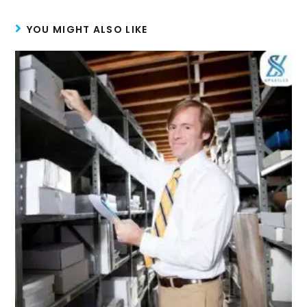
YOU MIGHT ALSO LIKE