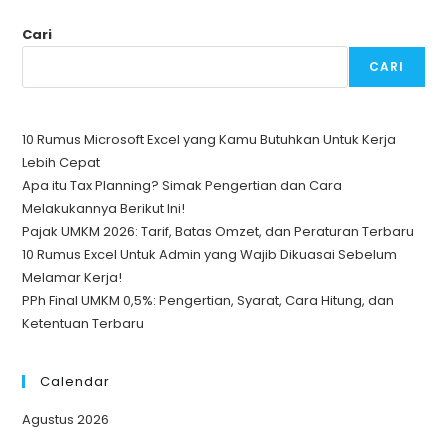
Cari
CARI
10 Rumus Microsoft Excel yang Kamu Butuhkan Untuk Kerja
Lebih Cepat
Apa itu Tax Planning? Simak Pengertian dan Cara
Melakukannya Berikut Ini!
Pajak UMKM 2026: Tarif, Batas Omzet, dan Peraturan Terbaru
10 Rumus Excel Untuk Admin yang Wajib Dikuasai Sebelum
Melamar Kerja!
PPh Final UMKM 0,5%: Pengertian, Syarat, Cara Hitung, dan
Ketentuan Terbaru
Calendar
Agustus 2026