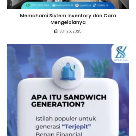
Memahami Sistem Inventory dan Cara
Mengelolanya
Juli 26, 2025