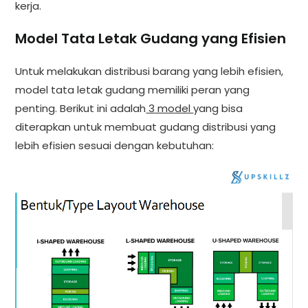
kerja.
Model Tata Letak Gudang yang Efisien
Untuk melakukan distribusi barang yang lebih efisien,
model tata letak gudang memiliki peran yang
penting. Berikut ini adalah
3 model
yang bisa
diterapkan untuk membuat gudang distribusi yang
lebih efisien sesuai dengan kebutuhan: