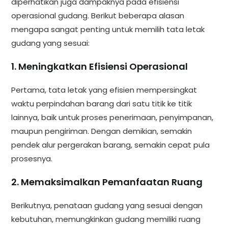
diperhatikan juga dampaknya pada efisiensi
operasional gudang. Berikut beberapa alasan
mengapa sangat penting untuk memilih tata letak
gudang yang sesuai:
1. Meningkatkan Efisiensi Operasional
Pertama, tata letak yang efisien mempersingkat
waktu perpindahan barang dari satu titik ke titik
lainnya, baik untuk proses penerimaan, penyimpanan,
maupun pengiriman. Dengan demikian, semakin
pendek alur pergerakan barang, semakin cepat pula
prosesnya.
2. Memaksimalkan Pemanfaatan Ruang
Berikutnya, penataan gudang yang sesuai dengan
kebutuhan, memungkinkan gudang memiliki ruang