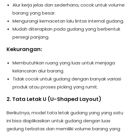
Alur kerja jelas dan sederhana, cocok untuk volume
barang yang besar.
Mengurangi kemacetan lalu lintas internal gudang.
Mudah diterapkan pada gudang yang berbentuk
persegi panjang.
Kekurangan:
Membutuhkan ruang yang luas untuk menjaga
kelancaran alur barang.
Tidak cocok untuk gudang dengan banyak variasi
produk atau proses picking yang rumit.
2. Tata Letak U (U-Shaped Layout)
Berikutnya, model tata letak gudang yang yang satu
ini bisa diaplikasikan untuk gudang dengan luas
gedung terbatas dan memiliki volume barang yang