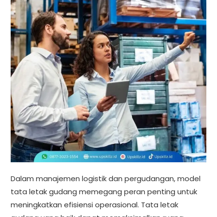
Dalam manajemen logistik dan pergudangan, model
tata letak gudang memegang peran penting untuk
meningkatkan efisiensi operasional. Tata letak