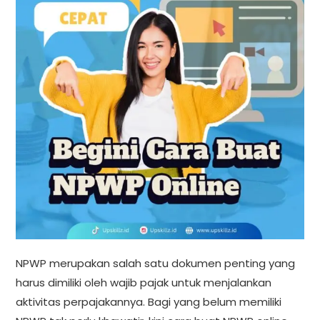
NPWP merupakan salah satu dokumen penting yang
harus dimiliki oleh wajib pajak untuk menjalankan
aktivitas perpajakannya. Bagi yang belum memiliki