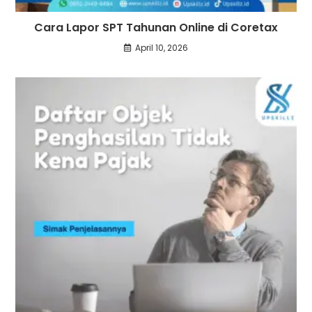
Cara Lapor SPT Tahunan Online di Coretax
April 10, 2026