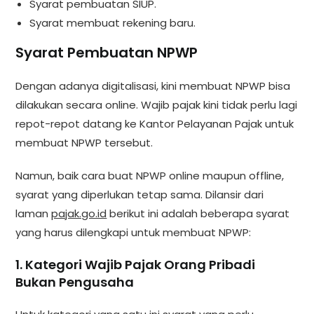
Syarat pembuatan SIUP.
Syarat membuat rekening baru.
Syarat Pembuatan NPWP
Dengan adanya digitalisasi, kini membuat NPWP bisa
dilakukan secara online. Wajib pajak kini tidak perlu lagi
repot-repot datang ke Kantor Pelayanan Pajak untuk
membuat NPWP tersebut.
Namun, baik cara buat NPWP online maupun offline,
syarat yang diperlukan tetap sama. Dilansir dari
laman
pajak.go.id
berikut ini adalah beberapa syarat
yang harus dilengkapi untuk membuat NPWP:
1. Kategori Wajib Pajak Orang Pribadi
Bukan Pengusaha