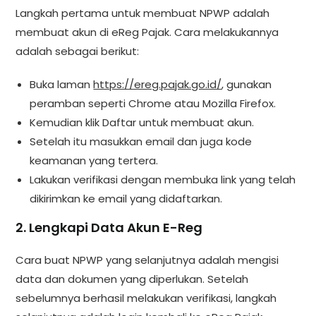
Langkah pertama untuk membuat NPWP adalah
membuat akun di eReg Pajak. Cara melakukannya
adalah sebagai berikut:
Buka laman
https://ereg.pajak.go.id/
, gunakan
peramban seperti Chrome atau Mozilla Firefox.
Kemudian klik Daftar untuk membuat akun.
Setelah itu masukkan email dan juga kode
keamanan yang tertera.
Lakukan verifikasi dengan membuka link yang telah
dikirimkan ke email yang didaftarkan.
2. Lengkapi Data Akun E-Reg
Cara buat NPWP yang selanjutnya adalah mengisi
data dan dokumen yang diperlukan. Setelah
sebelumnya berhasil melakukan verifikasi, langkah