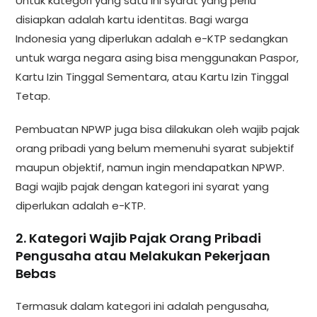
Untuk kategori yang satu ini syarat yang perlu
disiapkan adalah kartu identitas. Bagi warga
Indonesia yang diperlukan adalah e-KTP sedangkan
untuk warga negara asing bisa menggunakan Paspor,
Kartu Izin Tinggal Sementara, atau Kartu Izin Tinggal
Tetap.
Pembuatan NPWP juga bisa dilakukan oleh wajib pajak
orang pribadi yang belum memenuhi syarat subjektif
maupun objektif, namun ingin mendapatkan NPWP.
Bagi wajib pajak dengan kategori ini syarat yang
diperlukan adalah e-KTP.
2. Kategori Wajib Pajak Orang Pribadi
Pengusaha atau Melakukan Pekerjaan
Bebas
Termasuk dalam kategori ini adalah pengusaha,