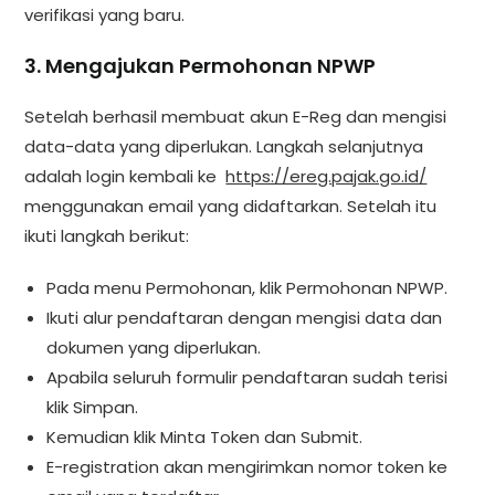
verifikasi yang baru.
3. Mengajukan Permohonan NPWP
Setelah berhasil membuat akun E-Reg dan mengisi
data-data yang diperlukan. Langkah selanjutnya
adalah login kembali ke
https://ereg.pajak.go.id/
menggunakan email yang didaftarkan. Setelah itu
ikuti langkah berikut:
Pada menu Permohonan, klik Permohonan NPWP.
Ikuti alur pendaftaran dengan mengisi data dan
dokumen yang diperlukan.
Apabila seluruh formulir pendaftaran sudah terisi
klik Simpan.
Kemudian klik Minta Token dan Submit.
E-registration akan mengirimkan nomor token ke