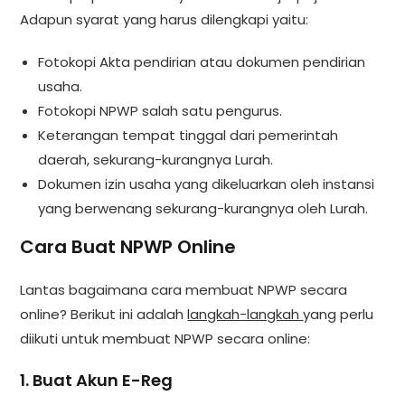
Adapun syarat yang harus dilengkapi yaitu:
Fotokopi Akta pendirian atau dokumen pendirian
usaha.
Fotokopi NPWP salah satu pengurus.
Keterangan tempat tinggal dari pemerintah
daerah, sekurang-kurangnya Lurah.
Dokumen izin usaha yang dikeluarkan oleh instansi
yang berwenang sekurang-kurangnya oleh Lurah.
Cara Buat NPWP Online
Lantas bagaimana cara membuat NPWP secara
online? Berikut ini adalah
langkah-langkah
yang perlu
diikuti untuk membuat NPWP secara online:
1. Buat Akun E-Reg