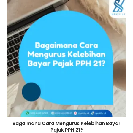
Bagaimana Cara Mengurus Kelebihan Bayar
Pajak PPH 21?