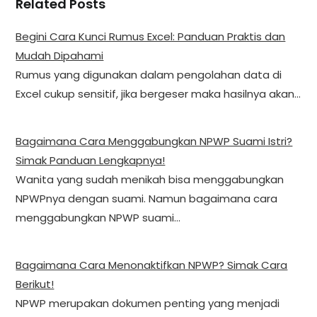
Related Posts
Begini Cara Kunci Rumus Excel: Panduan Praktis dan
Mudah Dipahami
Rumus yang digunakan dalam pengolahan data di
Excel cukup sensitif, jika bergeser maka hasilnya akan…
Bagaimana Cara Menggabungkan NPWP Suami Istri?
Simak Panduan Lengkapnya!
Wanita yang sudah menikah bisa menggabungkan
NPWPnya dengan suami. Namun bagaimana cara
menggabungkan NPWP suami…
Bagaimana Cara Menonaktifkan NPWP? Simak Cara
Berikut!
NPWP merupakan dokumen penting yang menjadi