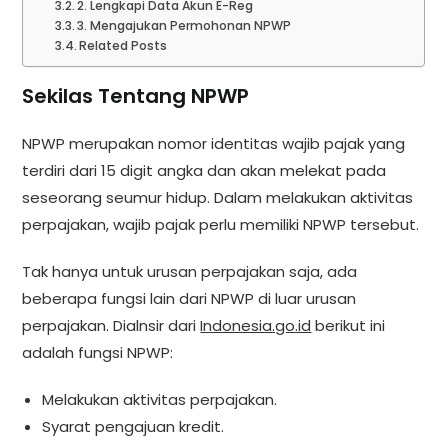
2. Lengkapi Data Akun E-Reg
3. Mengajukan Permohonan NPWP
Related Posts
Sekilas Tentang NPWP
NPWP merupakan nomor identitas wajib pajak yang
terdiri dari 15 digit angka dan akan melekat pada
seseorang seumur hidup. Dalam melakukan aktivitas
perpajakan, wajib pajak perlu memiliki NPWP tersebut.
Tak hanya untuk urusan perpajakan saja, ada
beberapa fungsi lain dari NPWP di luar urusan
perpajakan. Dialnsir dari
Indonesia.go.id
berikut ini
adalah fungsi NPWP:
Melakukan aktivitas perpajakan.
Syarat pengajuan kredit.