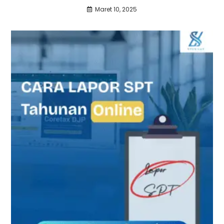
Maret 10, 2025