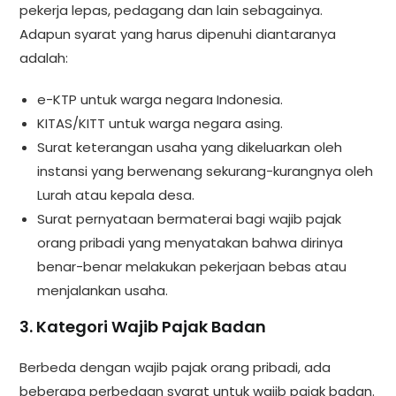
pekerja lepas, pedagang dan lain sebagainya.
Adapun syarat yang harus dipenuhi diantaranya
adalah:
e-KTP untuk warga negara Indonesia.
KITAS/KITT untuk warga negara asing.
Surat keterangan usaha yang dikeluarkan oleh
instansi yang berwenang sekurang-kurangnya oleh
Lurah atau kepala desa.
Surat pernyataan bermaterai bagi wajib pajak
orang pribadi yang menyatakan bahwa dirinya
benar-benar melakukan pekerjaan bebas atau
menjalankan usaha.
3. Kategori Wajib Pajak Badan
Berbeda dengan wajib pajak orang pribadi, ada
beberapa perbedaan syarat untuk wajib pajak badan.