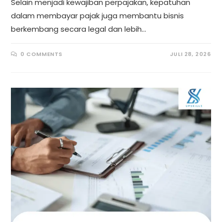
Selain menjadi kewajiban perpajakan, kepatuhan
dalam membayar pajak juga membantu bisnis
berkembang secara legal dan lebih…
0 COMMENTS
JULI 28, 2026