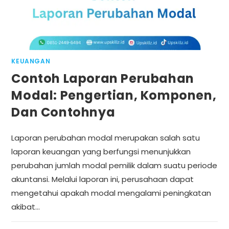
KEUANGAN
Contoh Laporan Perubahan
Modal: Pengertian, Komponen,
Dan Contohnya
Laporan perubahan modal merupakan salah satu
laporan keuangan yang berfungsi menunjukkan
perubahan jumlah modal pemilik dalam suatu periode
akuntansi. Melalui laporan ini, perusahaan dapat
mengetahui apakah modal mengalami peningkatan
akibat…