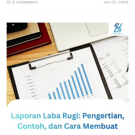
0 COMMENTS
JULI 27, 2026