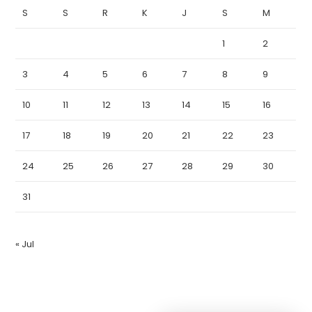
S
S
R
K
J
S
M
1
2
3
4
5
6
7
8
9
10
11
12
13
14
15
16
17
18
19
20
21
22
23
24
25
26
27
28
29
30
31
« Jul