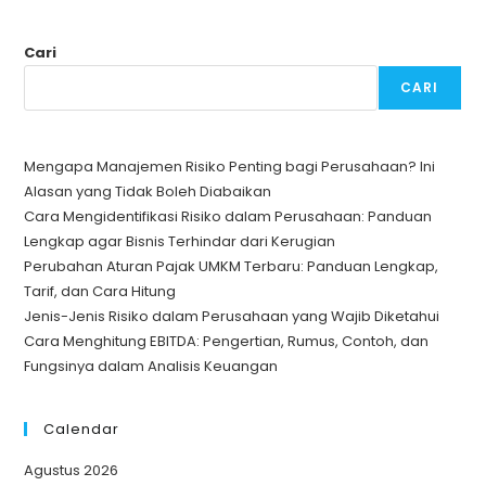
Cari
CARI
Mengapa Manajemen Risiko Penting bagi Perusahaan? Ini
Alasan yang Tidak Boleh Diabaikan
Cara Mengidentifikasi Risiko dalam Perusahaan: Panduan
Lengkap agar Bisnis Terhindar dari Kerugian
Perubahan Aturan Pajak UMKM Terbaru: Panduan Lengkap,
Tarif, dan Cara Hitung
Jenis-Jenis Risiko dalam Perusahaan yang Wajib Diketahui
Cara Menghitung EBITDA: Pengertian, Rumus, Contoh, dan
Fungsinya dalam Analisis Keuangan
Calendar
Agustus 2026