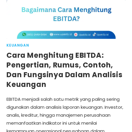
KEUANGAN
Cara Menghitung EBITDA:
Pengertian, Rumus, Contoh,
Dan Fungsinya Dalam Analisis
Keuangan
EBITDA menjadi salah satu metrik yang paling sering
digunakan dalam analisis laporan keuangan. Investor,
analis, kreditur, hingga manajemen perusahaan
memanfaatkan indikator ini untuk menilai
kemampuan operasional perusahaan dalam