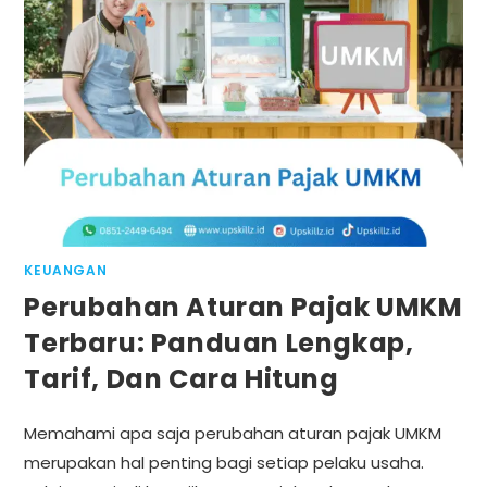
KEUANGAN
Perubahan Aturan Pajak UMKM
Terbaru: Panduan Lengkap,
Tarif, Dan Cara Hitung
Memahami apa saja perubahan aturan pajak UMKM
merupakan hal penting bagi setiap pelaku usaha.