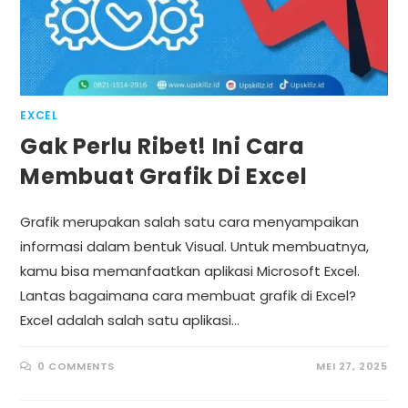
EXCEL
Gak Perlu Ribet! Ini Cara
Membuat Grafik Di Excel
Grafik merupakan salah satu cara menyampaikan
informasi dalam bentuk Visual. Untuk membuatnya,
kamu bisa memanfaatkan aplikasi Microsoft Excel.
Lantas bagaimana cara membuat grafik di Excel?
Excel adalah salah satu aplikasi…
0 COMMENTS
MEI 27, 2025