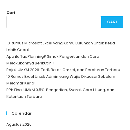
Cari
CARI
10 Rumus Microsoft Excel yang Kamu Butuhkan Untuk Kerja
Lebih Cepat
Apa itu Tax Planning? Simak Pengertian dan Cara
Melakukannya Berikut Ini!
Pajak UMKM 2026: Tarif, Batas Omzet, dan Peraturan Terbaru
10 Rumus Excel Untuk Admin yang Wajib Dikuasai Sebelum
Melamar Kerja!
PPh Final UMKM 0,5%: Pengertian, Syarat, Cara Hitung, dan
Ketentuan Terbaru
Calendar
Agustus 2026