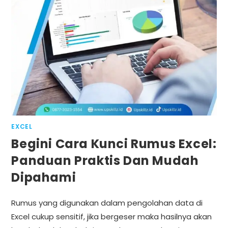
EXCEL
Begini Cara Kunci Rumus Excel:
Panduan Praktis Dan Mudah
Dipahami
Rumus yang digunakan dalam pengolahan data di
Excel cukup sensitif, jika bergeser maka hasilnya akan