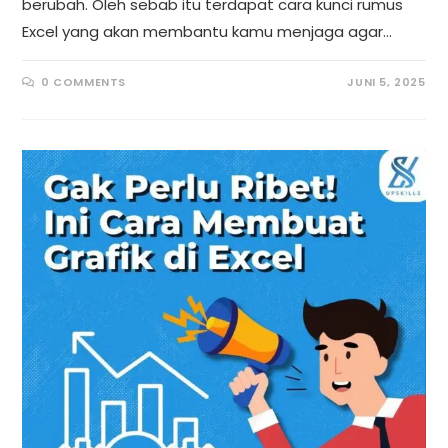
berubah. Oleh sebab itu terdapat cara kunci rumus
Excel yang akan membantu kamu menjaga agar…
0 COMMENTS
JUNI 5, 2025