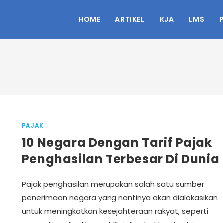
HOME
ARTIKEL
KJA
LMS
PAJAK
10 Negara Dengan Tarif Pajak
Penghasilan Terbesar Di Dunia
Pajak penghasilan merupakan salah satu sumber
penerimaan negara yang nantinya akan dialokasikan
untuk meningkatkan kesejahteraan rakyat, seperti