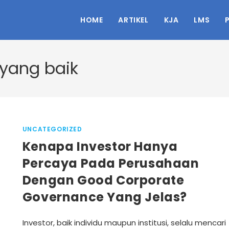
HOME
ARTIKEL
KJA
LMS
 yang baik
UNCATEGORIZED
Kenapa Investor Hanya
Percaya Pada Perusahaan
Dengan Good Corporate
Governance Yang Jelas?
Investor, baik individu maupun institusi, selalu mencari