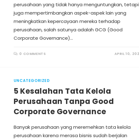
perusahaan yang tidak hanya menguntungkan, tetapi
juga mempertimbangkan aspek-aspek lain yang
meningkatkan kepercayaan mereka terhadap
perusahaan, salah satunya adalah GCG (Good
Corporate Governance)…
0 COMMENTS
APRIL 10, 20
UNCATEGORIZED
5 Kesalahan Tata Kelola
Perusahaan Tanpa Good
Corporate Governance
Banyak perusahaan yang meremehkan tata kelola
perusahaan karena merasa bisnis sudah berjalan