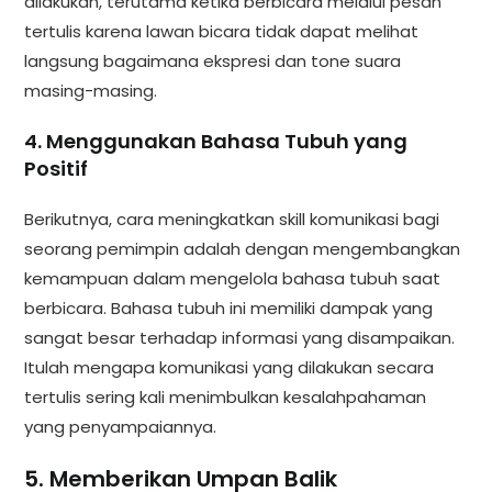
dilakukan, terutama ketika berbicara melalui pesan
tertulis karena lawan bicara tidak dapat melihat
langsung bagaimana ekspresi dan tone suara
masing-masing.
4. Menggunakan Bahasa Tubuh yang
Positif
Berikutnya, cara meningkatkan skill komunikasi bagi
seorang pemimpin adalah dengan mengembangkan
kemampuan dalam mengelola bahasa tubuh saat
berbicara. Bahasa tubuh ini memiliki dampak yang
sangat besar terhadap informasi yang disampaikan.
Itulah mengapa komunikasi yang dilakukan secara
tertulis sering kali menimbulkan kesalahpahaman
yang penyampaiannya.
5. Memberikan Umpan Balik