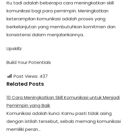
Itu tadi adalah beberapa cara meningkatkan skill
komunikasi bagi para pemimpin. Meningkatkan
keterampilan komunikasi adalah proses yang
berkelanjutan yang membutuhkan komitmen dan
konsistensi dalam menjalankannya.
Upskillz
Build Your Potentials
Post Views:
437
Related Posts
10 Cara Meningkatkan Skill Komunikasi untuk Menjadi
Pemimpin yang Baik
Komunikasi adalah kunci. Kamu pasti tidak asing
dengan istilah tersebut, sebab memang komunikasi
memiliki peran…