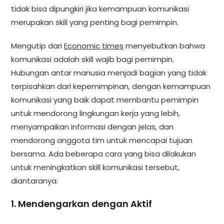
tidak bisa dipungkiri jika kemampuan komunikasi
merupakan skill yang penting bagi pemimpin.
Mengutip dari
Economic times
menyebutkan bahwa
komunikasi adalah skill wajib bagi pemimpin.
Hubungan antar manusia menjadi bagian yang tidak
terpisahkan dari kepemimpinan, dengan kemampuan
komunikasi yang baik dapat membantu pemimpin
untuk mendorong lingkungan kerja yang lebih,
menyampaikan informasi dengan jelas, dan
mendorong anggota tim untuk mencapai tujuan
bersama. Ada beberapa cara yang bisa dilakukan
untuk meningkatkan skill komunikasi tersebut,
diantaranya:
1. Mendengarkan dengan Aktif