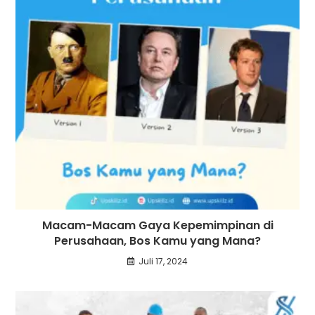
Macam-Macam Gaya Kepemimpinan di
Perusahaan, Bos Kamu yang Mana?
Juli 17, 2024