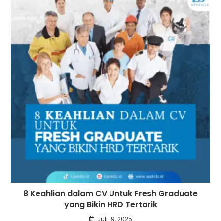
8 Keahlian dalam CV Untuk Fresh Graduate
yang Bikin HRD Tertarik
Juli 19, 2025