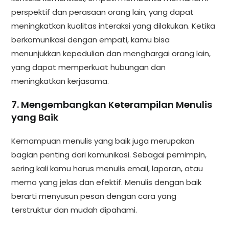
perspektif dan perasaan orang lain, yang dapat
meningkatkan kualitas interaksi yang dilakukan. Ketika
berkomunikasi dengan empati, kamu bisa
menunjukkan kepedulian dan menghargai orang lain,
yang dapat memperkuat hubungan dan
meningkatkan kerjasama.
7. Mengembangkan Keterampilan Menulis
yang Baik
Kemampuan menulis yang baik juga merupakan
bagian penting dari komunikasi. Sebagai pemimpin,
sering kali kamu harus menulis email, laporan, atau
memo yang jelas dan efektif. Menulis dengan baik
berarti menyusun pesan dengan cara yang
terstruktur dan mudah dipahami.