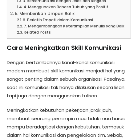
3. Berkomunikasi dengan Jelas dan Ringkas
4. Menggunakan Bahasa Tubuh yang Positif
5. Memberikan Umpan Balik
6. Berlatih Empati dalam Komunikasi
7. Mengembangkan Keterampilan Menulis yang Baik
Related Posts
Cara Meningkatkan Skill Komunikasi
Dengan bertambahnya kanal-kanal komunikasi
modern membuat skill komunikasi menjadi hal yang
sangat penting dalam sebuah organisasi. Pasalnya,
saat ini komunikasi tak hanya dilakukan secara lisan
tapi juga dengan menggunakan tulisan.
Meningkatkan kebutuhan pekerjaan jarak jauh,
membuat seorang pemimpin mau tidak mau harus
mampu beradaptasi dengan kebutuhan, termasuk
dalam hal komunikasi dan pengelolaan tim. Sebab,