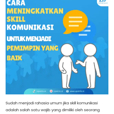
Sudah menjadi rahasia umum jika skill komunikasi
adalah salah satu wajib yang dimiliki oleh seorang