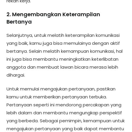
rekan kerja.
2. Mengembangkan Keterampilan
Bertanya
Selanjutnya, untuk melatih keterampilan komunikasi
yang baik, kamu juga bisa memulainya dengan aktif
bertanya. Selain melatih kemampuan komunikasi, hal
ini juga bisa membantu meningkatkan keterlibatan
anggota dan membuat lawan bicara merasa lebih
dihargai.
Untuk memulai mengajukan pertanyaan, pastikan
kamu untuk memberikan pertanyaan terbuka.
Pertanyaan seperti ini mendorong percakapan yang
lebih dalam dan membantu mengungkap perspektif
yang berbeda. Sebagai pemimpin, kemampuan untuk
mengajukan pertanyaan yang baik dapat membantu