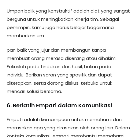
Umpan balik yang konstruktif adalah alat yang sangat
berguna untuk meningkatkan kinerja tim. Sebagai
pemimpin, kamu juga harus belajar bagaimana
memberikan um
pan balik yang jujur dan membangun tanpa
membuat orang merasa diserang atau dihakimi.
Fokuslah pada tindakan dan hasil, bukan pada
individu. Berikan saran yang spesifik dan dapat
diterapkan, serta dorong diskusi terbuka untuk
mencari solusi bersama.
6. Berlatih Empati dalam Komunikasi
Empati adalah kemampuan untuk memahami dan
merasakan apa yang dirasakan oleh orang lain. Dalam
konteks komunikasi, empati membantu memahami