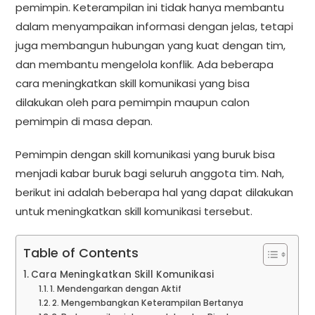
pemimpin. Keterampilan ini tidak hanya membantu
dalam menyampaikan informasi dengan jelas, tetapi
juga membangun hubungan yang kuat dengan tim,
dan membantu mengelola konflik. Ada beberapa
cara meningkatkan skill komunikasi yang bisa
dilakukan oleh para pemimpin maupun calon
pemimpin di masa depan.
Pemimpin dengan skill komunikasi yang buruk bisa
menjadi kabar buruk bagi seluruh anggota tim. Nah,
berikut ini adalah beberapa hal yang dapat dilakukan
untuk meningkatkan skill komunikasi tersebut.
Table of Contents
Cara Meningkatkan Skill Komunikasi
1. Mendengarkan dengan Aktif
2. Mengembangkan Keterampilan Bertanya