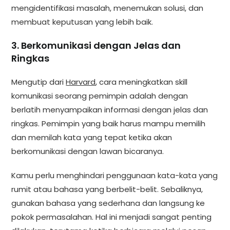
mengidentifikasi masalah, menemukan solusi, dan
membuat keputusan yang lebih baik.
3. Berkomunikasi dengan Jelas dan
Ringkas
Mengutip dari
Harvard
, cara meningkatkan skill
komunikasi seorang pemimpin adalah dengan
berlatih menyampaikan informasi dengan jelas dan
ringkas. Pemimpin yang baik harus mampu memilih
dan memilah kata yang tepat ketika akan
berkomunikasi dengan lawan bicaranya.
Kamu perlu menghindari penggunaan kata-kata yang
rumit atau bahasa yang berbelit-belit. Sebaliknya,
gunakan bahasa yang sederhana dan langsung ke
pokok permasalahan. Hal ini menjadi sangat penting