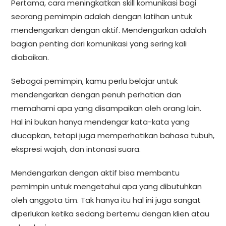
Pertama, cara meningkatkan skill komunikasi bagi
seorang pemimpin adalah dengan latihan untuk
mendengarkan dengan aktif. Mendengarkan adalah
bagian penting dari komunikasi yang sering kali
diabaikan.
Sebagai pemimpin, kamu perlu belajar untuk
mendengarkan dengan penuh perhatian dan
memahami apa yang disampaikan oleh orang lain.
Hal ini bukan hanya mendengar kata-kata yang
diucapkan, tetapi juga memperhatikan bahasa tubuh,
ekspresi wajah, dan intonasi suara.
Mendengarkan dengan aktif bisa membantu
pemimpin untuk mengetahui apa yang dibutuhkan
oleh anggota tim. Tak hanya itu hal ini juga sangat
diperlukan ketika sedang bertemu dengan klien atau