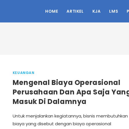
HOME
ARTIKEL
KJA
LMS
KEUANGAN
Mengenal Biaya Operasional
Perusahaan Dan Apa Saja Yan
Masuk Di Dalamnya
Untuk menjalankan kegiatannya, bisnis membutuhkan
biaya yang disebut dengan biaya operasional