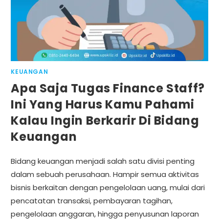
KEUANGAN
Apa Saja Tugas Finance Staff?
Ini Yang Harus Kamu Pahami
Kalau Ingin Berkarir Di Bidang
Keuangan
Bidang keuangan menjadi salah satu divisi penting
dalam sebuah perusahaan. Hampir semua aktivitas
bisnis berkaitan dengan pengelolaan uang, mulai dari
pencatatan transaksi, pembayaran tagihan,
pengelolaan anggaran, hingga penyusunan laporan