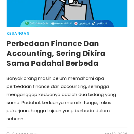
KEUANGAN
Perbedaan Finance Dan
Accounting, Sering Dikira
Sama Padahal Berbeda
Banyak orang masih belum memahami apa
perbedaan finance dan accounting, sehingga
menganggap keduanya adalah dua bidang yang
sama. Padahal, keduanya memiliki fungsi, fokus
pekerjaan, hingga tujuan yang berbeda dalam
sebuah…
0 COMMENTS
MEI 19, 2026