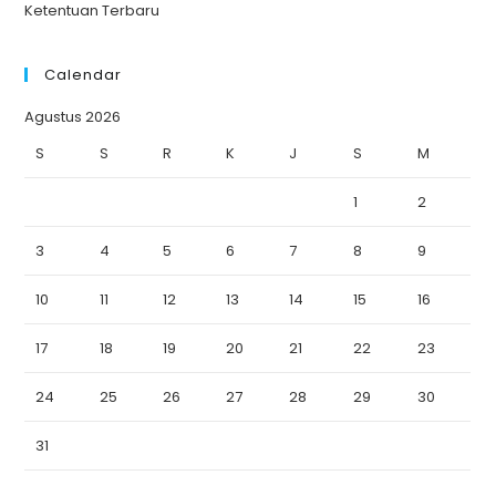
Ketentuan Terbaru
Calendar
Agustus 2026
S
S
R
K
J
S
M
1
2
3
4
5
6
7
8
9
10
11
12
13
14
15
16
17
18
19
20
21
22
23
24
25
26
27
28
29
30
31