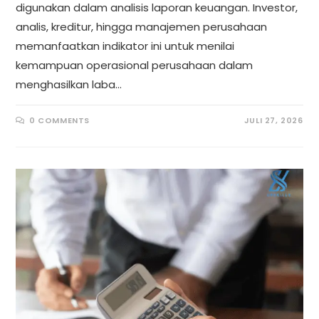
digunakan dalam analisis laporan keuangan. Investor,
analis, kreditur, hingga manajemen perusahaan
memanfaatkan indikator ini untuk menilai
kemampuan operasional perusahaan dalam
menghasilkan laba…
0 COMMENTS
JULI 27, 2026