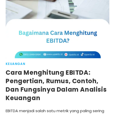
KEUANGAN
Cara Menghitung EBITDA:
Pengertian, Rumus, Contoh,
Dan Fungsinya Dalam Analisis
Keuangan
EBITDA menjadi salah satu metrik yang paling sering