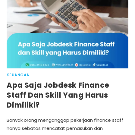
KEUANGAN
Apa Saja Jobdesk Finance
Staff Dan Skill Yang Harus
Dimiliki?
Banyak orang menganggap pekerjaan finance staff
hanya sebatas mencatat pemasukan dan