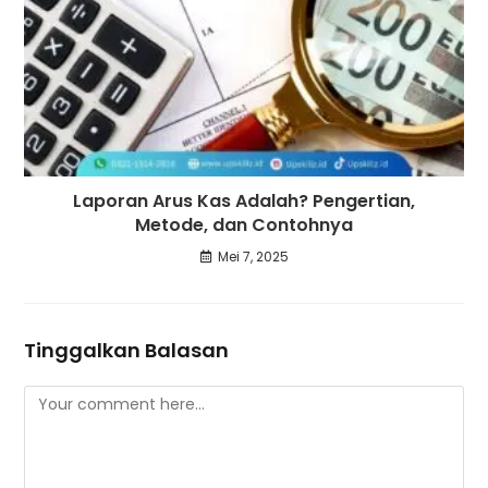
Laporan Arus Kas Adalah? Pengertian,
Metode, dan Contohnya
Mei 7, 2025
Tinggalkan Balasan
Comment