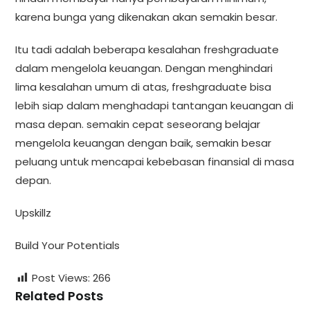
karena bunga yang dikenakan akan semakin besar.
Itu tadi adalah beberapa kesalahan freshgraduate
dalam mengelola keuangan. Dengan menghindari
lima kesalahan umum di atas, freshgraduate bisa
lebih siap dalam menghadapi tantangan keuangan di
masa depan. semakin cepat seseorang belajar
mengelola keuangan dengan baik, semakin besar
peluang untuk mencapai kebebasan finansial di masa
depan.
Upskillz
Build Your Potentials
Post Views:
266
Related Posts