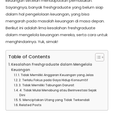
keuangan setelah mendapatkan pemasukan.
Sayangnya, banyak freshgraduate yang belum siap
dalam hal pengelolaan keuangan, yang bisa
mengarah pada masalah keuangan di masa depan.
Berikut ini adalah lima kesalahan freshgraduate
dalam mengelola keuangan mereka, serta cara untuk
menghindarinya. Yuk, simak!
Table of Contents
Kesalahan Freshgraduate dalam Mengelola
Keuangan
1. Tidak Memiliki Anggaran Keuangan yang Jelas
2. Terlalu Fokus pada Gaya Hidup Konsumtif
3. Tidak Memiliki Tabungan Darurat
4. Tidak Mulai Menabung atau Berinvestasi Sejak
Dini
5. Menciptakan Utang yang Tidak Terkendali
Related Posts