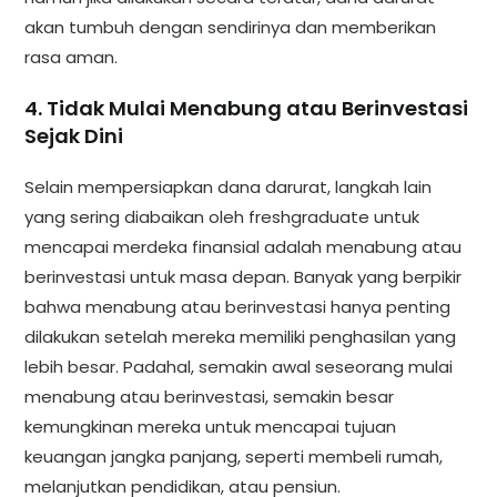
akan tumbuh dengan sendirinya dan memberikan
rasa aman.
4. Tidak Mulai Menabung atau Berinvestasi
Sejak Dini
Selain mempersiapkan dana darurat, langkah lain
yang sering diabaikan oleh freshgraduate untuk
mencapai merdeka finansial adalah menabung atau
berinvestasi untuk masa depan. Banyak yang berpikir
bahwa menabung atau berinvestasi hanya penting
dilakukan setelah mereka memiliki penghasilan yang
lebih besar. Padahal, semakin awal seseorang mulai
menabung atau berinvestasi, semakin besar
kemungkinan mereka untuk mencapai tujuan
keuangan jangka panjang, seperti membeli rumah,
melanjutkan pendidikan, atau pensiun.