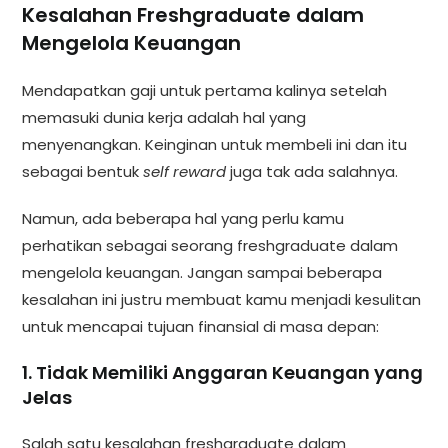
Kesalahan Freshgraduate dalam
Mengelola Keuangan
Mendapatkan gaji untuk pertama kalinya setelah
memasuki dunia kerja adalah hal yang
menyenangkan. Keinginan untuk membeli ini dan itu
sebagai bentuk
self reward
juga tak ada salahnya.
Namun, ada beberapa hal yang perlu kamu
perhatikan sebagai seorang freshgraduate dalam
mengelola keuangan. Jangan sampai beberapa
kesalahan ini justru membuat kamu menjadi kesulitan
untuk mencapai tujuan finansial di masa depan:
1. Tidak Memiliki Anggaran Keuangan yang
Jelas
Salah satu kesalahan freshgraduate dalam