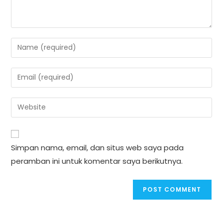
Enter
your
name
Enter
or
your
username
email
Enter
to
address
your
comment
to
website
comment
URL
Simpan nama, email, dan situs web saya pada
(optional)
peramban ini untuk komentar saya berikutnya.