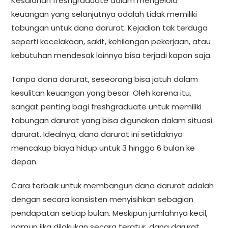
Kesalahan freshgraduate dalam mengelola
keuangan yang selanjutnya adalah tidak memiliki
tabungan untuk dana darurat. Kejadian tak terduga
seperti kecelakaan, sakit, kehilangan pekerjaan, atau
kebutuhan mendesak lainnya bisa terjadi kapan saja.
Tanpa dana darurat, seseorang bisa jatuh dalam
kesulitan keuangan yang besar. Oleh karena itu,
sangat penting bagi freshgraduate untuk memiliki
tabungan darurat yang bisa digunakan dalam situasi
darurat. Idealnya, dana darurat ini setidaknya
mencakup biaya hidup untuk 3 hingga 6 bulan ke
depan.
Cara terbaik untuk membangun dana darurat adalah
dengan secara konsisten menyisihkan sebagian
pendapatan setiap bulan. Meskipun jumlahnya kecil,
namun jika dilakukan secara teratur, dana darurat